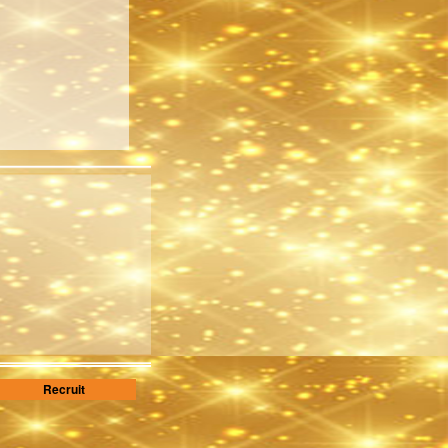
Recruit