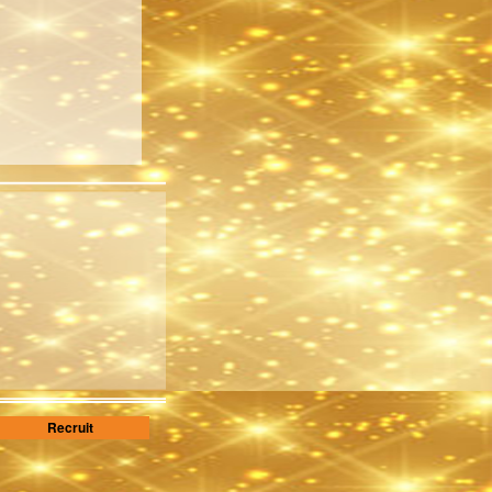
Recruit